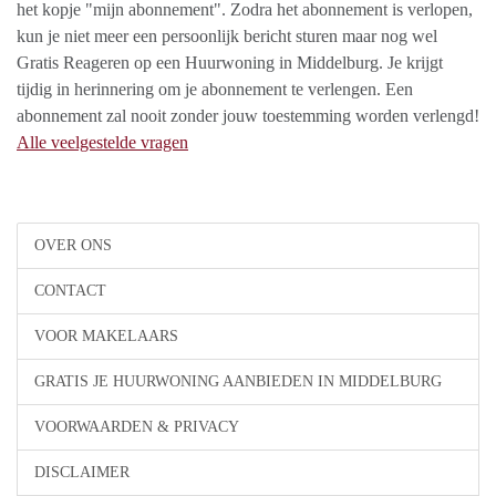
het kopje "mijn abonnement". Zodra het abonnement is verlopen,
kun je niet meer een persoonlijk bericht sturen maar nog wel
Gratis Reageren op een Huurwoning in Middelburg. Je krijgt
tijdig in herinnering om je abonnement te verlengen. Een
abonnement zal nooit zonder jouw toestemming worden verlengd!
Alle veelgestelde vragen
OVER ONS
CONTACT
VOOR MAKELAARS
GRATIS JE HUURWONING AANBIEDEN IN MIDDELBURG
VOORWAARDEN & PRIVACY
DISCLAIMER