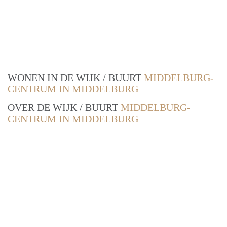
WONEN IN DE WIJK / BUURT
MIDDELBURG-
CENTRUM IN MIDDELBURG
OVER DE WIJK / BUURT
MIDDELBURG-
CENTRUM IN MIDDELBURG